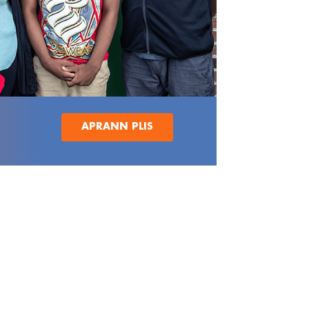
APRANN PLIS