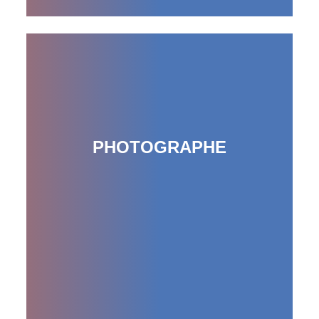
PHOTOGRAPHE