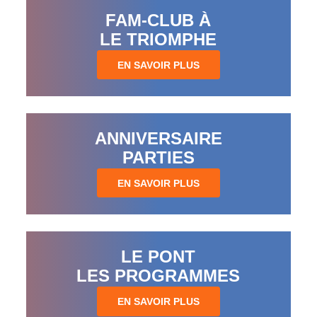
FAM-CLUB À
LE TRIOMPHE
EN SAVOIR PLUS
ANNIVERSAIRE
PARTIES
EN SAVOIR PLUS
LE PONT
LES PROGRAMMES
EN SAVOIR PLUS