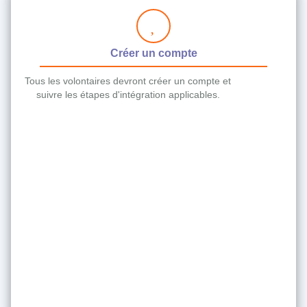
Créer un compte
Tous les volontaires devront créer un compte et
suivre les étapes d'intégration applicables.