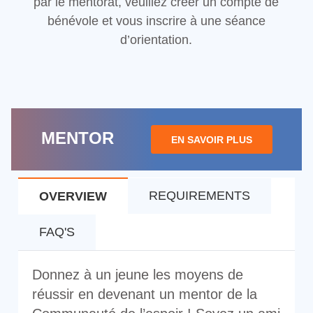
par le mentorat, veuillez créer un compte de
bénévole et vous inscrire à une séance
d’orientation.
MENTOR
EN SAVOIR PLUS
REQUIREMENTS
OVERVIEW
FAQ'S
Donnez à un jeune les moyens de
réussir en devenant un mentor de la