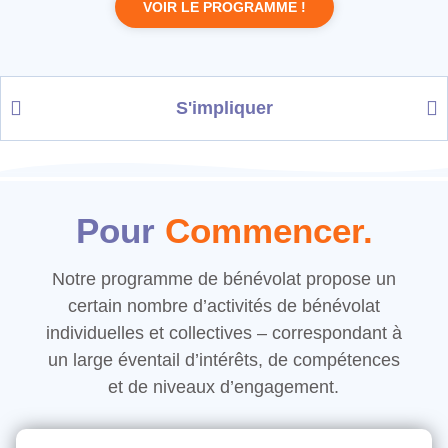
VOIR LE PROGRAMME !
S'impliquer
Pour
Commencer.
Notre programme de bénévolat propose un
certain nombre d’activités de bénévolat
individuelles et collectives – correspondant à
un large éventail d’intérêts, de compétences
et de niveaux d’engagement.