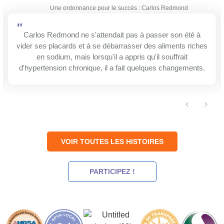
Une ordonnance pour le succès : Carlos Redmond
"
Carlos Redmond ne s'attendait pas à passer son été à
vider ses placards et à se débarrasser des aliments riches
en sodium, mais lorsqu'il a appris qu'il souffrait
d'hypertension chronique, il a fait quelques changements.
VOIR TOUTES LES HISTOIRES
PARTICIPEZ !