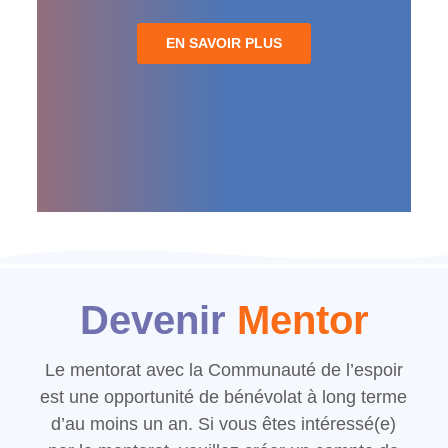
EN SAVOIR PLUS
Devenir
Mentor
Le mentorat avec la Communauté de l’espoir
est une opportunité de bénévolat à long terme
d’au moins un an. Si vous êtes intéressé(e)