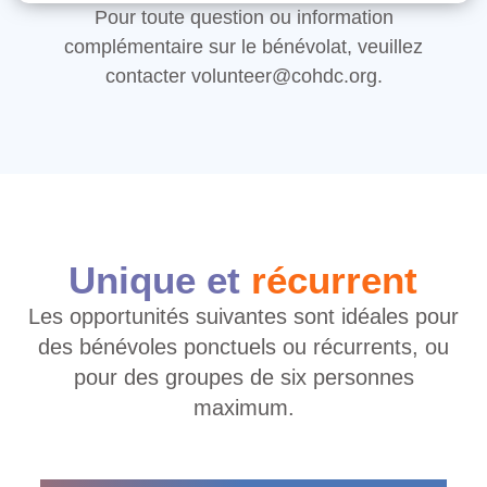
Pour toute question ou information
complémentaire sur le bénévolat, veuillez
contacter volunteer@cohdc.org.
Unique et
récurrent
Les opportunités suivantes sont idéales pour
des bénévoles ponctuels ou récurrents, ou
pour des groupes de six personnes
maximum.