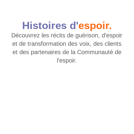
Histoires d'
espoir.
Découvrez les récits de guérison, d’espoir
et de transformation des voix, des clients
et des partenaires de la Communauté de
l’espoir.