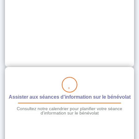
Assister aux séances d'information sur le bénévolat
Consultez notre calendrier pour planifier votre séance
d'information sur le bénévolat