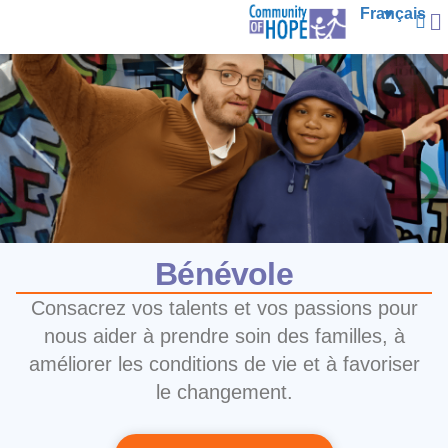
Français
Bénévole
Consacrez vos talents et vos passions pour
nous aider à prendre soin des familles, à
améliorer les conditions de vie et à favoriser
le changement.