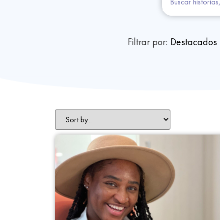
Filtrar por:
Destacados