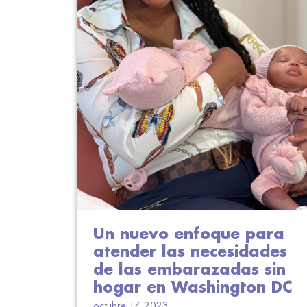
Un nuevo enfoque para
atender las necesidades
de las embarazadas sin
hogar en Washington DC
octubre 17, 2023