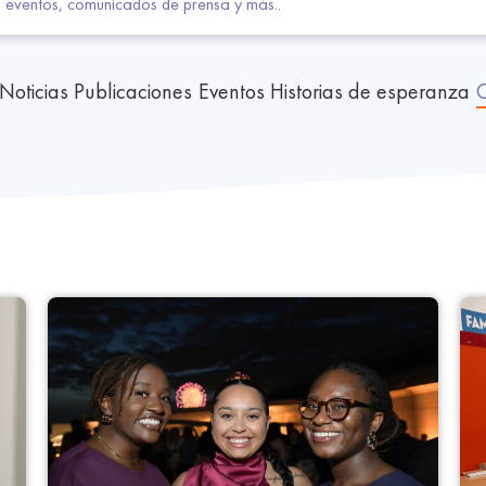
Noticias
Publicaciones
Eventos
Historias de esperanza