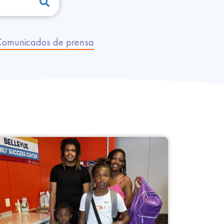
Comunicados de prensa