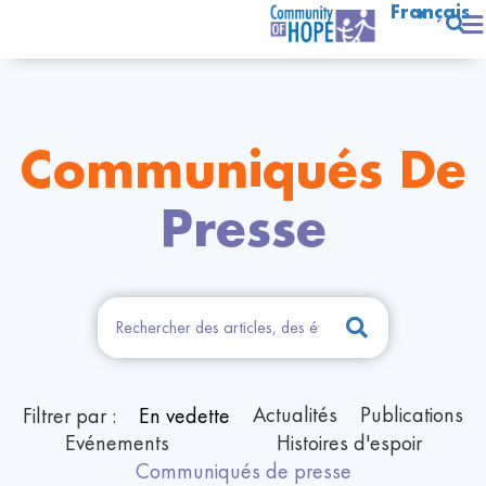
Français
Communiqués De
Presse
Actualités
Publications
Filtrer par :
En vedette
Evénements
Histoires d'espoir
Communiqués de presse