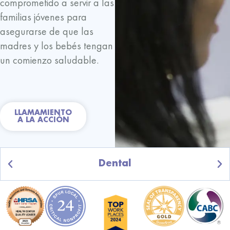
comprometido a servir a las
familias jóvenes para
asegurarse de que las
madres y los bebés tengan
un comienzo saludable.
LLAMAMIENTO
A LA ACCIÓN
Dental