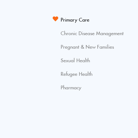
Primary Care
Chronic Disease Management
Pregnant & New Families
Sexual Health
Refugee Health
Pharmacy