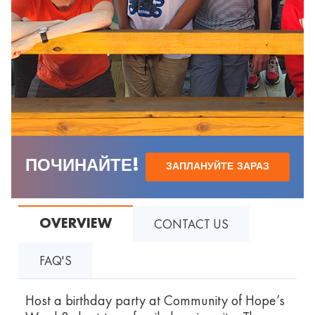
ПОЧИНАЙТЕ!
ЗАПЛАНУЙТЕ ЗАРАЗ
CONTACT US
OVERVIEW
FAQ'S
Host a birthday party at Community of Hope’s