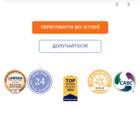
ПЕРЕГЛЯНУТИ ВСІ ІСТОРІЇ
ДОЛУЧАЙТЕСЯ!