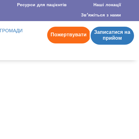
Ресурси для пацієнтів
Наші локації
Зв’яжіться з нами
 ГРОМАДИ
Записатися на
Пожертвувати
прийом