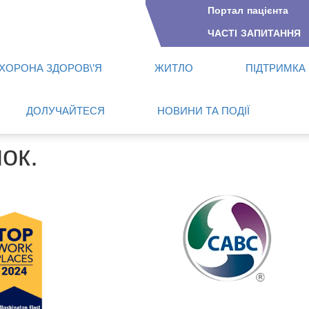
Портал пацієнта
ЧАСТІ ЗАПИТАННЯ
ХОРОНА ЗДОРОВ\’Я
ЖИТЛО
ПІДТРИМКА
ДОЛУЧАЙТЕСЯ
НОВИНИ ТА ПОДІЇ
ок.