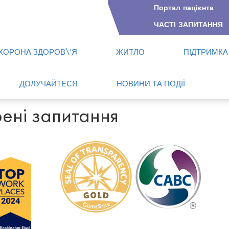
Портал пацієнта
ЧАСТІ ЗАПИТАННЯ
ХОРОНА ЗДОРОВ\’Я
ЖИТЛО
ПІДТРИМКА
ДОЛУЧАЙТЕСЯ
НОВИНИ ТА ПОДІЇ
ені запитання