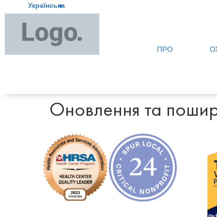
Українська
ПРО
О
Оновлення та пошир