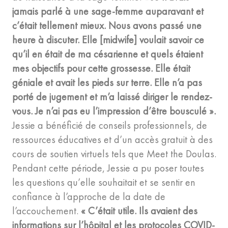
jamais parlé à une sage-femme auparavant et
c’était tellement mieux. Nous avons passé une
heure à discuter. Elle [midwife] voulait savoir ce
qu’il en était de ma césarienne et quels étaient
mes objectifs pour cette grossesse. Elle était
géniale et avait les pieds sur terre. Elle n’a pas
porté de jugement et m’a laissé diriger le rendez-
vous. Je n’ai pas eu l’impression d’être bousculé ».
Jessie a bénéficié de conseils professionnels, de
ressources éducatives et d’un accès gratuit à des
cours de soutien virtuels tels que Meet the Doulas.
Pendant cette période, Jessie a pu poser toutes
les questions qu’elle souhaitait et se sentir en
confiance à l’approche de la date de
l’accouchement.
« C’était utile. Ils avaient des
informations sur l’hôpital et les protocoles COVID-