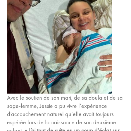
Avec le soutien de son mari, de sa doula et de sa
sage-femme, Jessie a pu vivre l’expérience
d’accouchement naturel qu’elle avait toujours
espérée lors de la naissance de son deuxième
enfant.
« J’ai tout de suite eu un coup d’éclat sur