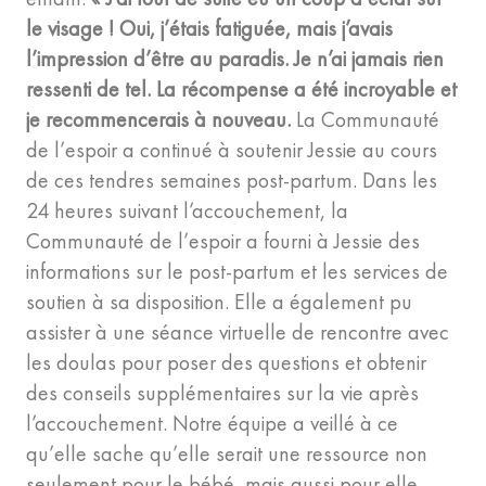
le visage ! Oui, j’étais fatiguée, mais j’avais
l’impression d’être au paradis. Je n’ai jamais rien
ressenti de tel. La récompense a été incroyable et
je recommencerais à nouveau.
La Communauté
de l’espoir a continué à soutenir Jessie au cours
de ces tendres semaines post-partum. Dans les
24 heures suivant l’accouchement, la
Communauté de l’espoir a fourni à Jessie des
informations sur le post-partum et les services de
soutien à sa disposition. Elle a également pu
assister à une séance virtuelle de rencontre avec
les doulas pour poser des questions et obtenir
des conseils supplémentaires sur la vie après
l’accouchement. Notre équipe a veillé à ce
qu’elle sache qu’elle serait une ressource non
seulement pour le bébé, mais aussi pour elle.