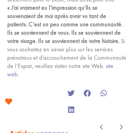
« J’ai vraiment eu l’impression qu’ils se
souvenaient de moi après avoir vu tant de
patients. C’est un peu comme une communauté.
Ils se souviennent de vous. Ils se souviennent de
votre visage. Ils se souviennent de votre histoire.
Si
vous souhaitez en savoir plus sur les services
prénataux et d’accouchement de la Communauté
de l’Espoir, veuillez visiter notre site Web.
site
web
.