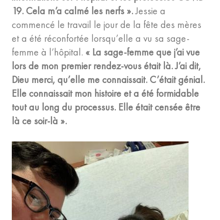
19. Cela m’a calmé les nerfs ».
Jessie a
commencé le travail le jour de la fête des mères
et a été réconfortée lorsqu’elle a vu sa sage-
femme à l’hôpital.
« La sage-femme que j’ai vue
lors de mon premier rendez-vous était là. J’ai dit,
Dieu merci, qu’elle me connaissait. C’était génial.
Elle connaissait mon histoire et a été formidable
tout au long du processus. Elle était censée être
là ce soir-là ».