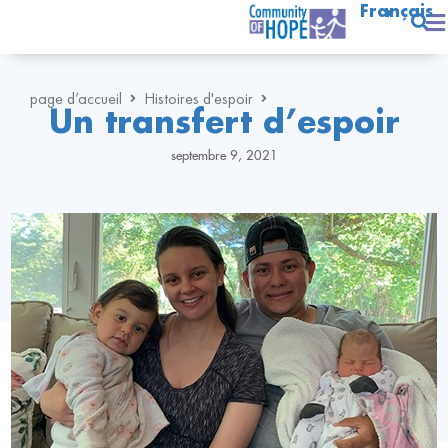
Français
page d’accueil
Histoires d'espoir
Un transfert d’espoir
septembre 9, 2021