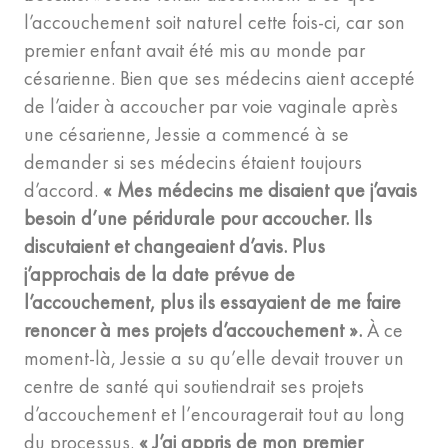
l’accouchement soit naturel cette fois-ci, car son
premier enfant avait été mis au monde par
césarienne. Bien que ses médecins aient accepté
de l’aider à accoucher par voie vaginale après
une césarienne, Jessie a commencé à se
demander si ses médecins étaient toujours
d’accord.
« Mes médecins me disaient que j’avais
besoin d’une péridurale pour accoucher. Ils
discutaient et changeaient d’avis. Plus
j’approchais de la date prévue de
l’accouchement, plus ils essayaient de me faire
renoncer à mes projets d’accouchement ».
À ce
moment-là, Jessie a su qu’elle devait trouver un
centre de santé qui soutiendrait ses projets
d’accouchement et l’encouragerait tout au long
du processus.
« J’ai appris de mon premier