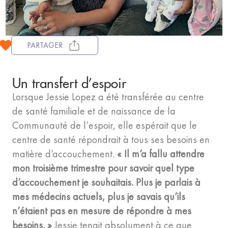
PARTAGER
Un transfert d’espoir
Lorsque Jessie Lopez a été transférée au centre
de santé familiale et de naissance de la
Communauté de l’espoir, elle espérait que le
centre de santé répondrait à tous ses besoins en
matière d’accouchement.
« Il m’a fallu attendre
mon troisième trimestre pour savoir quel type
d’accouchement je souhaitais. Plus je parlais à
mes médecins actuels, plus je savais qu’ils
n’étaient pas en mesure de répondre à mes
besoins. »
Jessie tenait absolument à ce que